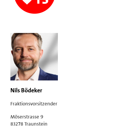
Nils Bödeker
Fraktionsvorsitzender
Möserstrasse 9
83278 Traunstein