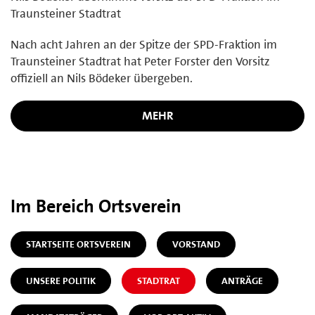
Traunsteiner Stadtrat
Nach acht Jahren an der Spitze der SPD-Fraktion im
Traunsteiner Stadtrat hat Peter Forster den Vorsitz
offiziell an Nils Bödeker übergeben.
MEHR
Im Bereich Ortsverein
STARTSEITE ORTSVEREIN
VORSTAND
UNSERE POLITIK
STADTRAT
ANTRÄGE