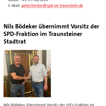
E-Mail:
peter.forster@spd-ov-traunstein.de
Nils Bödeker übernimmt Vorsitz der
SPD-Fraktion im Traunsteiner
Stadtrat
Nils Bödeker übernimmt Vorsitz der SPD-Fraktion im